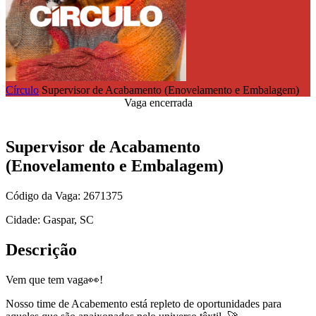
Círculo
Supervisor de Acabamento (Enovelamento e Embalagem)
Vaga encerrada
Supervisor de Acabamento
(Enovelamento e Embalagem)
Código da Vaga: 2671375
Cidade: Gaspar, SC
Descrição
Vem que tem vaga👀!
Nosso time de Acabemento está repleto de oportunidades para