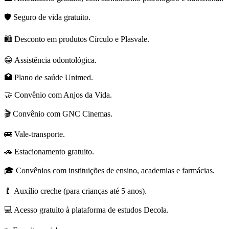
🛡️ Seguro de vida gratuito.
🛍️ Desconto em produtos Círculo e Plasvale.
😁 Assistência odontológica.
🏥 Plano de saúde Unimed.
🤝 Convênio com Anjos da Vida.
🎬 Convênio com GNC Cinemas.
🚌 Vale-transporte.
🚗 Estacionamento gratuito.
🎓 Convênios com instituições de ensino, academias e farmácias.
🍼 Auxílio creche (para crianças até 5 anos).
💻 Acesso gratuito à plataforma de estudos Decola.