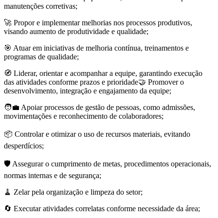
manutenções corretivas;
🚀 Propor e implementar melhorias nos processos produtivos,
visando aumento de produtividade e qualidade;
🎯 Atuar em iniciativas de melhoria contínua, treinamentos e
programas de qualidade;
🧭 Liderar, orientar e acompanhar a equipe, garantindo execução
das atividades conforme prazos e prioridade🤝 Promover o
desenvolvimento, integração e engajamento da equipe;
🧑‍💼 Apoiar processos de gestão de pessoas, como admissões,
movimentações e reconhecimento de colaboradores;
📦 Controlar e otimizar o uso de recursos materiais, evitando
desperdícios;
🛡️ Assegurar o cumprimento de metas, procedimentos operacionais,
normas internas e de segurança;
🧹 Zelar pela organização e limpeza do setor;
🔄 Executar atividades correlatas conforme necessidade da área;