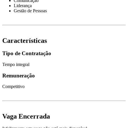
Comunicação
Liderança
Gestão de Pessoas
Características
Tipo de Contratação
Tempo integral
Remuneração
Competitivo
Vaga Encerrada