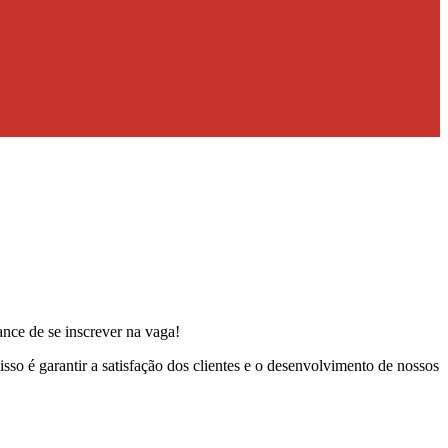
ance de se inscrever na vaga!
sso é garantir a satisfação dos clientes e o desenvolvimento de nossos