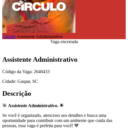
Círculo
Assistente Administrativo
Vaga encerrada
Assistente Administrativo
Código da Vaga: 2640433
Cidade: Gaspar, SC
Descrição
🎯
Assistente Administrativo.
🌟
Se você é organizado, atencioso aos detalhes e busca uma
oportunidade para contribuir com um ambiente que cuida das
pessoas, essa vaga é perfeita para você! 💙