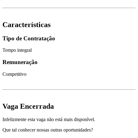
Características
Tipo de Contratação
Tempo integral
Remuneração
Competitivo
Vaga Encerrada
Infelizmente esta vaga não está mais disponível.
Que tal conhecer nossas outras oportunidades?