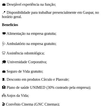
💼 Desejável experiência na função;
📍 Disponibilidade para trabalhar presencialmente em Gaspar, no
horário geral.
Benefícios
🍽️ Alimentação na empresa gratuita;
🩺 Ambulatório na empresa gratuito;
🦷 Assistência odontológica;
🎓 Universidade Corporativa;
💼 Seguro de Vida gratuito;
🧵 Desconto em produtos Círculo e Plasvale;
🏥 Plano de saúde UNIMED (30% custeado pela empresa);
👼 Anjos da Vida;
🎬 Convênio Cinema (GNC Cinemas);