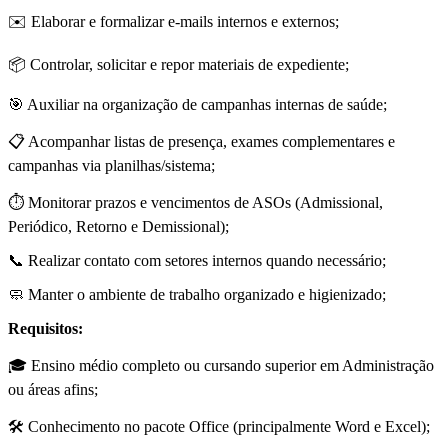
✉️ Elaborar e formalizar e-mails internos e externos;
📦 Controlar, solicitar e repor materiais de expediente;
🎯 Auxiliar na organização de campanhas internas de saúde;
📋 Acompanhar listas de presença, exames complementares e
campanhas via planilhas/sistema;
⏱️ Monitorar prazos e vencimentos de ASOs (Admissional,
Periódico, Retorno e Demissional);
📞 Realizar contato com setores internos quando necessário;
🧼 Manter o ambiente de trabalho organizado e higienizado;
Requisitos:
🎓 Ensino médio completo ou cursando superior em Administração
ou áreas afins;
🛠 Conhecimento no pacote Office (principalmente Word e Excel);