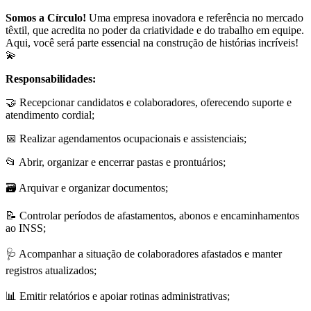
Somos a Círculo!
Uma empresa inovadora e referência no mercado
têxtil, que acredita no poder da criatividade e do trabalho em equipe.
Aqui, você será parte essencial na construção de histórias incríveis!
💫
Responsabilidades:
🤝 Recepcionar candidatos e colaboradores, oferecendo suporte e
atendimento cordial;
📅 Realizar agendamentos ocupacionais e assistenciais;
📂 Abrir, organizar e encerrar pastas e prontuários;
🗃️ Arquivar e organizar documentos;
📝 Controlar períodos de afastamentos, abonos e encaminhamentos
ao INSS;
🩺 Acompanhar a situação de colaboradores afastados e manter
registros atualizados;
📊 Emitir relatórios e apoiar rotinas administrativas;