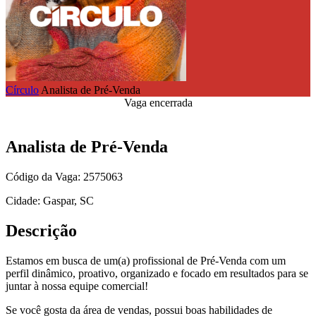
Círculo
Analista de Pré-Venda
Vaga encerrada
Analista de Pré-Venda
Código da Vaga: 2575063
Cidade: Gaspar, SC
Descrição
Estamos em busca de um(a) profissional de Pré-Venda com um
perfil dinâmico, proativo, organizado e focado em resultados para se
juntar à nossa equipe comercial!
Se você gosta da área de vendas, possui boas habilidades de