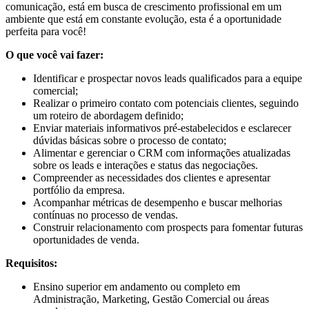
comunicação, está em busca de crescimento profissional em um
ambiente que está em constante evolução, esta é a oportunidade
perfeita para você!
O que você vai fazer:
Identificar e prospectar novos leads qualificados para a equipe
comercial;
Realizar o primeiro contato com potenciais clientes, seguindo
um roteiro de abordagem definido;
Enviar materiais informativos pré-estabelecidos e esclarecer
dúvidas básicas sobre o processo de contato;
Alimentar e gerenciar o CRM com informações atualizadas
sobre os leads e interações e status das negociações.
Compreender as necessidades dos clientes e apresentar
portfólio da empresa.
Acompanhar métricas de desempenho e buscar melhorias
contínuas no processo de vendas.
Construir relacionamento com prospects para fomentar futuras
oportunidades de venda.
Requisitos:
Ensino superior em andamento ou completo em
Administração, Marketing, Gestão Comercial ou áreas