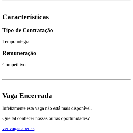
Características
Tipo de Contratação
Tempo integral
Remuneração
Competitivo
Vaga Encerrada
Infelizmente esta vaga não está mais disponível.
Que tal conhecer nossas outras oportunidades?
ver vagas abertas