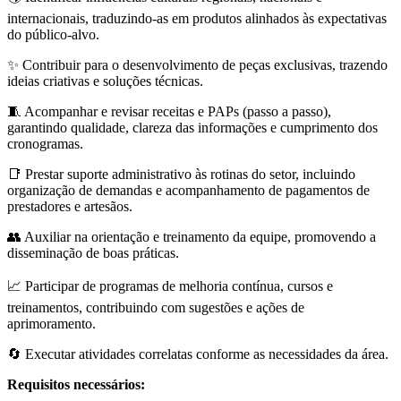
internacionais, traduzindo-as em produtos alinhados às expectativas
do público-alvo.
✨ Contribuir para o desenvolvimento de peças exclusivas, trazendo
ideias criativas e soluções técnicas.
🧵 Acompanhar e revisar receitas e PAPs (passo a passo),
garantindo qualidade, clareza das informações e cumprimento dos
cronogramas.
📑 Prestar suporte administrativo às rotinas do setor, incluindo
organização de demandas e acompanhamento de pagamentos de
prestadores e artesãos.
👥 Auxiliar na orientação e treinamento da equipe, promovendo a
disseminação de boas práticas.
📈 Participar de programas de melhoria contínua, cursos e
treinamentos, contribuindo com sugestões e ações de
aprimoramento.
🔄 Executar atividades correlatas conforme as necessidades da área.
Requisitos necessários: