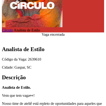
Círculo
Analista de Estilo
Vaga encerrada
Analista de Estilo
Código da Vaga: 2639610
Cidade: Gaspar, SC
Descrição
Analista de Estilo.
Vem que tem vaga👀!
Nosso time de ateliê está repleto de oportunidades para aqueles que