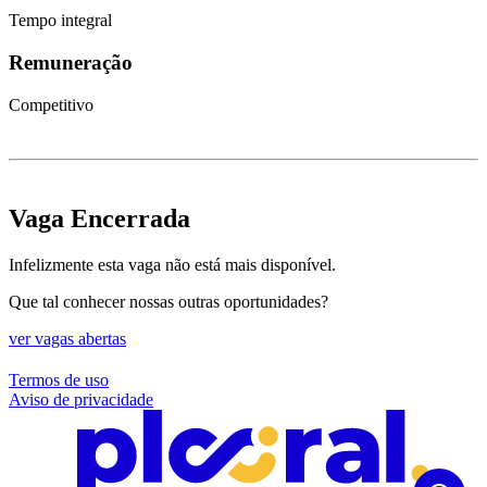
Tempo integral
Remuneração
Competitivo
Vaga Encerrada
Infelizmente esta vaga não está mais disponível.
Que tal conhecer nossas outras oportunidades?
ver vagas abertas
Termos de uso
Aviso de privacidade